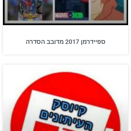
ספיידרמן 2017 מדובב הסדרה