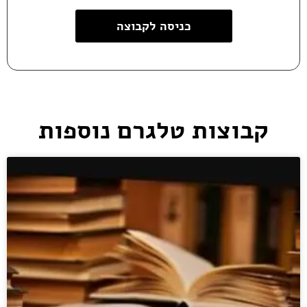
כניסה לקבוצה
קבוצות טלגרם נוספות