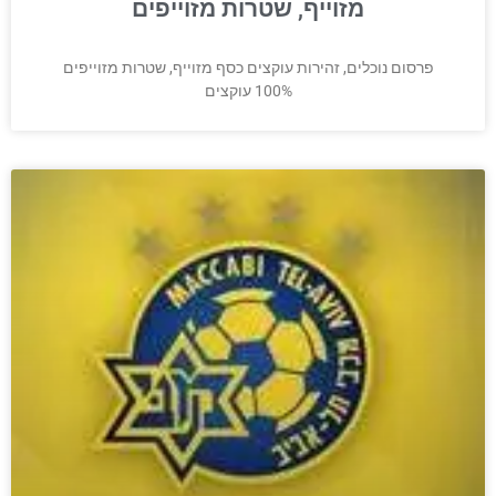
מזוייף, שטרות מזוייפים
פרסום נוכלים, זהירות עוקצים כסף מזוייף, שטרות מזוייפים
100% עוקצים