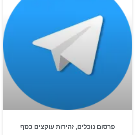
פרסום נוכלים, זהירות עוקצים כסף