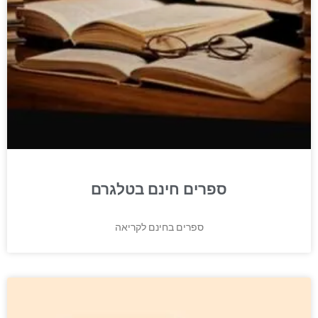
ספרים חינם בטלגרם
ספרים בחינם לקריאה