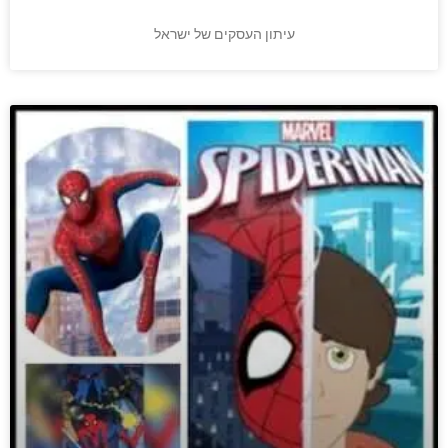
עיתון העסקים של ישראל