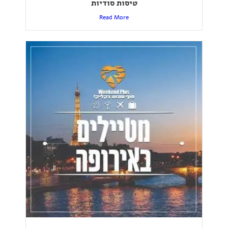
טיסות סודיות
Read More