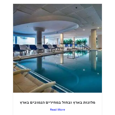
מלונות בארץ ובחול במחירים הנמוכים בארץ
Read More