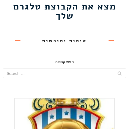
מצא את הקבוצת טלגרם
שלך
טיסות וחופשות
חפש קבוצה