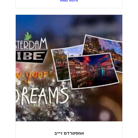
Read More
אמסטרדם וייב