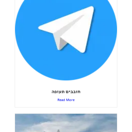
חובבים תעופה
Read More