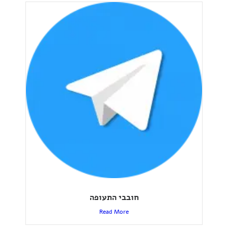
חובבי התעופה
Read More