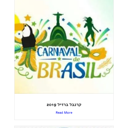
קרנבל ברזיל 2019
Read More