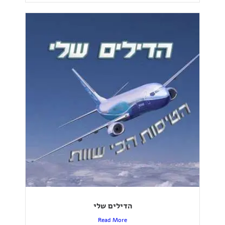
הדילים שלי
Read More