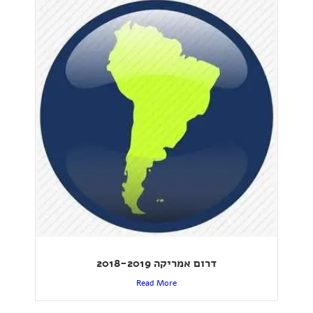
דרום אמריקה 2018-2019
Read More