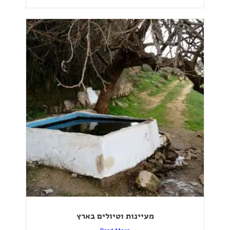
מעיינות וטיולים בארץ