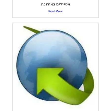
מטיילים באירופה
Read More