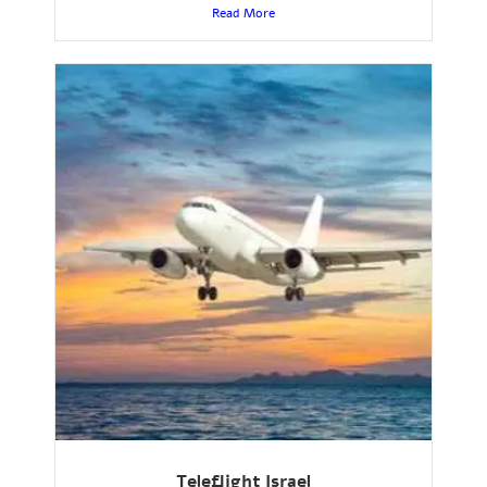
Read More
Teleflight Israel