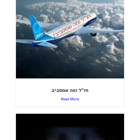
חו”ל ומה שמסביב
Read More