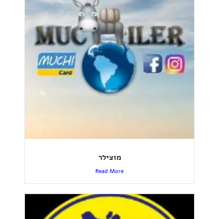
מוצילר
Read More