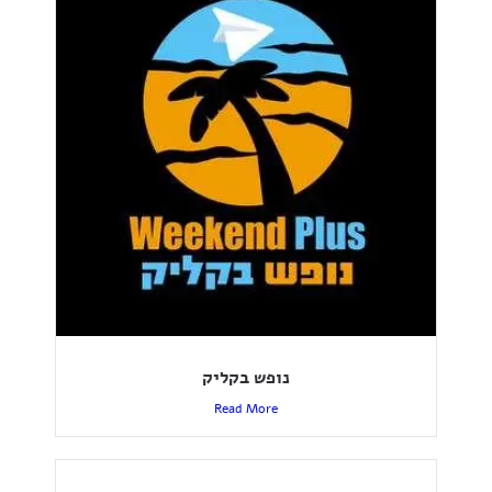
נופש בקליק
Read More