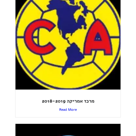
מרכז אמריקה 2018-2019
Read More