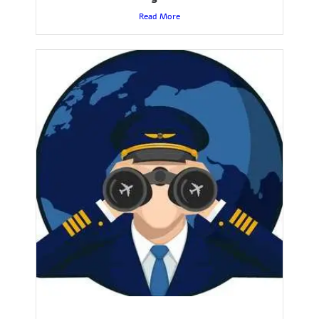
Read More