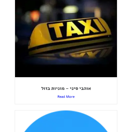
אוהבי סיני – מוניות בזול
Read More