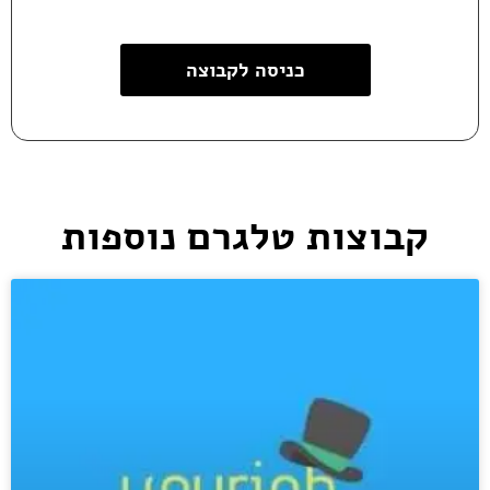
כניסה לקבוצה
קבוצות טלגרם נוספות