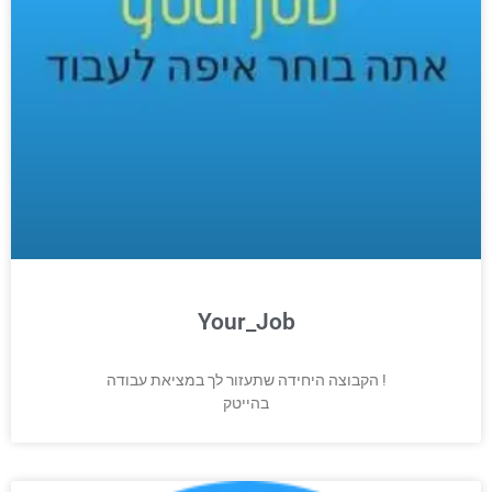
Your_Job
הקבוצה היחידה שתעזור לך במציאת עבודה !
בהייטק