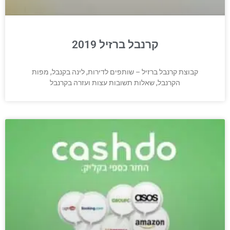
קרנבל ברזיל 2019
קבוצת קרנבל ברזיל – שותפים לדירות, לינה בקנבל, מפות
הקרנבל, שאלות תשובות עצות ועזרה בקרנבל