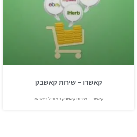
קאשדו – שירות קאשבק
קאשדו – שירות קאשבק המוביל בישראל