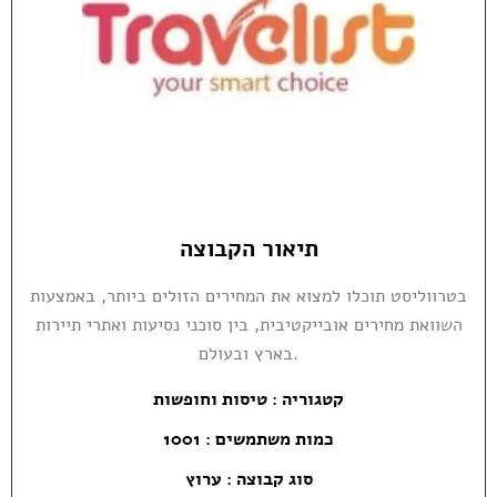
תיאור הקבוצה
בטרווליסט תוכלו למצוא את המחירים הזולים ביותר, באמצעות
השוואת מחירים אובייקטיבית, בין סוכני נסיעות ואתרי תיירות
בארץ ובעולם.
קטגוריה :
טיסות וחופשות
כמות משתמשים : 1001
סוג קבוצה : ערוץ