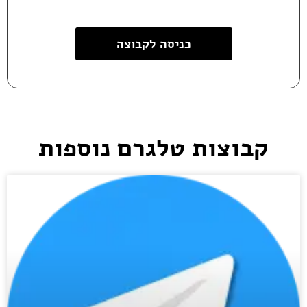
כניסה לקבוצה
קבוצות טלגרם נוספות