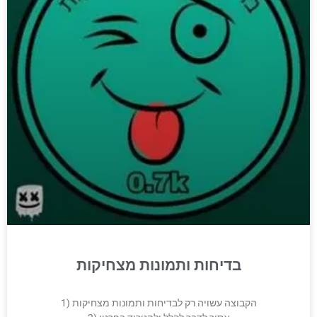
בדיחות ותמונות מצחיקות
1) הקבוצה עשויה רק לבדיחות ותמונות מצחיקות