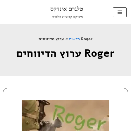
טלגרם אינדקס
Skip
אינדקס קבוצות טלגרם
to
content
ערוץ הדיווחים Roger
חדשות
»
ערוץ הדיווחים Roger