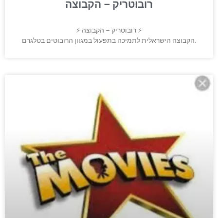
רובוטריק – הקבוצה
⚡️ רובוטריק – הקבוצה ⚡️
הקבוצה הישראלית לתמיכה בתפעול במגוון הרובוטים בטלגרם.