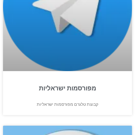
מפורסמות ישראליות
קבוצת טלגרם מפורסמות ישראליות