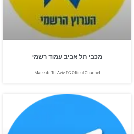
מכבי תל אביב עמוד רשמי
Maccabi Tel Aviv FC Offical Channel