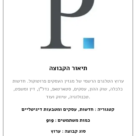
תיאור הקבוצה
ערוץ הטלגרם הרשמי של מגזין העסקים פרוטוקול. חדשות
כלכלה, שוק ההון, עסקים, סטארטאפ, נדל"ן, דין ומשפט,
טכנולוגיה, שיווק ועוד.
קטגוריה :
חדשות
,
עסקים ומטבעות דיגיטליים
כמות משתמשים : 919
סוג קבוצה : ערוץ