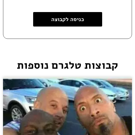
כניסה לקבוצה
קבוצות טלגרם נוספות