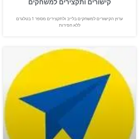
קישורים ותקצירים למשחקים
ערוץ הקישורים למשחקים בלייב ולתקצירים מספר 1 בטלגרם
ללא חפירות