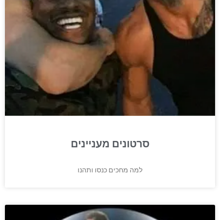
סרטונים מעניינים
למה מחכים כנסו ותהנו