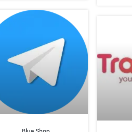
Blue Shop