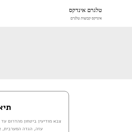
טלגרם אינדקס
אינדקס קבוצות טלגרם
תיא
צבא מודיעין ביטחון מהדרום עד ה
עזה, הגדה המערבית, א